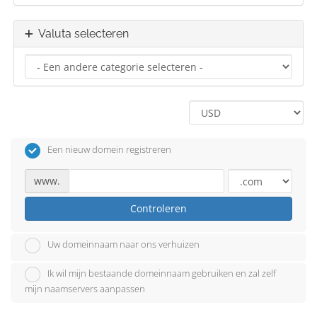
Valuta selecteren
Een nieuw domein registreren
www.
Controleren
Uw domeinnaam naar ons verhuizen
Ik wil mijn bestaande domeinnaam gebruiken en zal zelf
mijn naamservers aanpassen