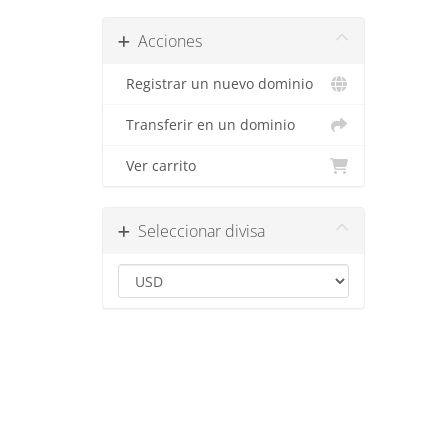
Acciones
Registrar un nuevo dominio
Transferir en un dominio
Ver carrito
Seleccionar divisa