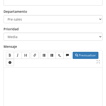
Departamento
Prioridad
Mensaje
Previsualizar