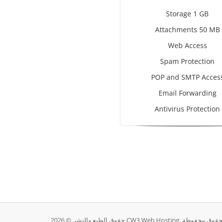
Storage 1 GB
Attachments 50 MB
Web Access
Spam Protection
POP and SMTP Acces
Email Forwarding
Antivirus Protection