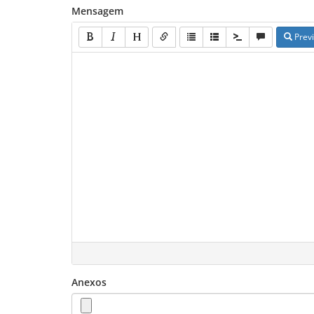
Mensagem
Prev
Anexos