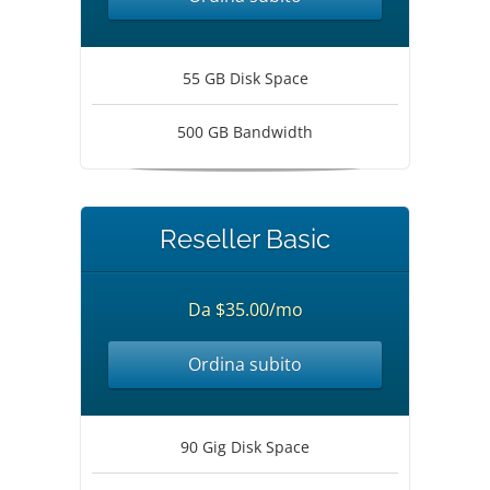
55 GB Disk Space
500 GB Bandwidth
Reseller Basic
Da $35.00/mo
Ordina subito
90 Gig Disk Space