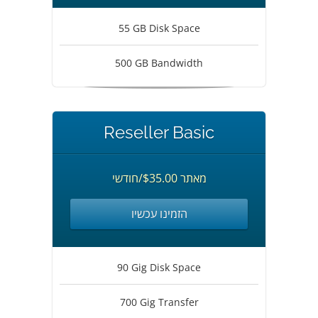
55 GB Disk Space
500 GB Bandwidth
Reseller Basic
מאתר $35.00/חודשי
הזמינו עכשיו
90 Gig Disk Space
700 Gig Transfer