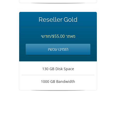
Reseller Gold
מאתר $55.00/חודשי
הזמינו עכשיו
130 GB Disk Space
1000 GB Bandwidth