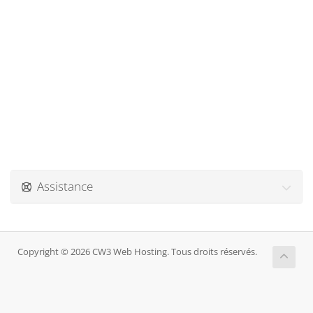
Assistance
Copyright © 2026 CW3 Web Hosting. Tous droits réservés.