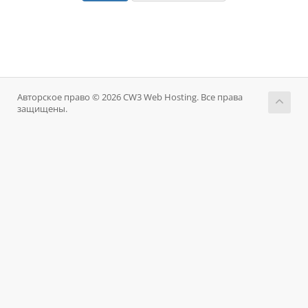
Авторское право © 2026 CW3 Web Hosting. Все права
защищены.