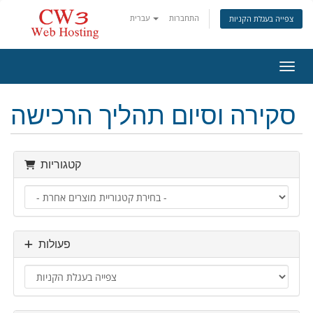
התחברות
עברית
צפייה בעגלת הקניות
ניווט
סקירה וסיום תהליך הרכישה
קטגוריות
פעולות