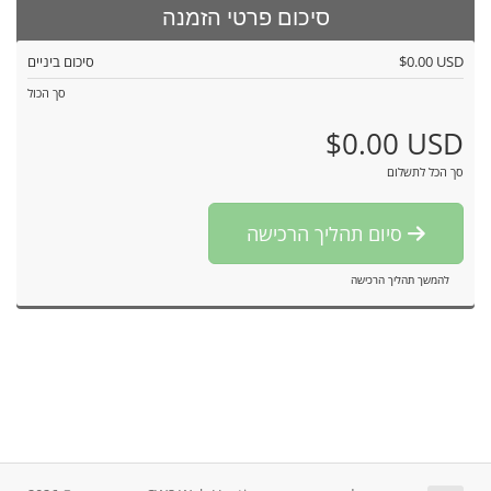
סיכום פרטי הזמנה
$0.00 USD
סיכום ביניים
סך הכול
$0.00 USD
סך הכל לתשלום
סיום תהליך הרכישה
להמשך תהליך הרכישה