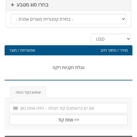
בחרו סוג מטבע
מחיר / מחזור חיוב
אפשרויות / מוצר
עגלת הקניות ריקה
שימוש בקוד הנחה
אמת קוד >>