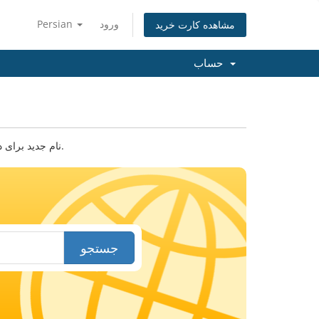
ورود
Persian
مشاهده کارت خرید
حساب
نام جدید برای دامنه خود پیدا کنید. نام دامنه یا کلید واژه ای را وارد کنید تا امکان ثبت آن را بررسی کنیم.
جستجو