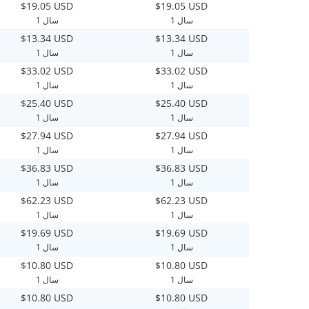
$19.05 USD
$19.05 USD
1 سال
1 سال
$13.34 USD
$13.34 USD
1 سال
1 سال
$33.02 USD
$33.02 USD
1 سال
1 سال
$25.40 USD
$25.40 USD
1 سال
1 سال
$27.94 USD
$27.94 USD
1 سال
1 سال
$36.83 USD
$36.83 USD
1 سال
1 سال
$62.23 USD
$62.23 USD
1 سال
1 سال
$19.69 USD
$19.69 USD
1 سال
1 سال
$10.80 USD
$10.80 USD
1 سال
1 سال
$10.80 USD
$10.80 USD