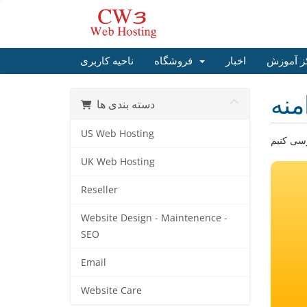
ز آموزش
اخبار
فروشگاه
ناحیه کاربری
منه
دسته بندی ها
US Web Hosting
UK Web Hosting
Reseller
Website Design - Maintenence -
SEO
Email
Website Care