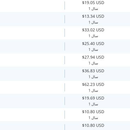
$19.05 USD
1 سال
$13.34 USD
1 سال
$33.02 USD
1 سال
$25.40 USD
1 سال
$27.94 USD
1 سال
$36.83 USD
1 سال
$62.23 USD
1 سال
$19.69 USD
1 سال
$10.80 USD
1 سال
$10.80 USD