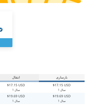
بازسازی
انتقال
$17.15 USD
$17.15 USD
1 سال
1 سال
$19.69 USD
$19.69 USD
1 سال
1 سال